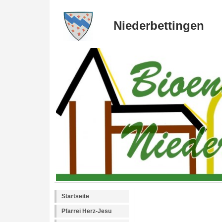
Niederbettingen
Startseite
Pfarrei Herz-Jesu